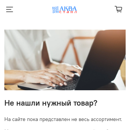
Не нашли нужный товар?
На сайте пока представлен не весь ассортимент.