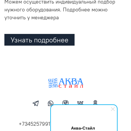
Можем осуществить индивидуальный подбор
нужного оборудования. Подробнее можно
уточнить у менеджера
Узнать подробнее
+73452579917
aqua-style72@mail.ru
Аква-Стайл