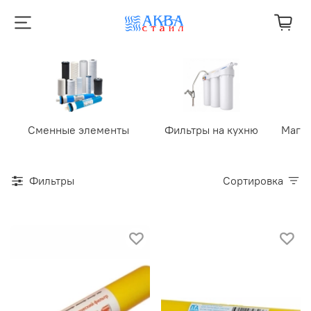
Сменные элементы
Фильтры на кухню
Маги
Фильтры
Сортировка