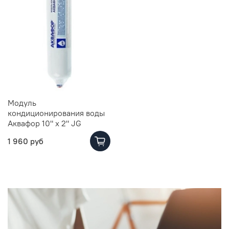
Модуль
кондиционирования воды
Аквафор 10" x 2" JG
1 960 руб