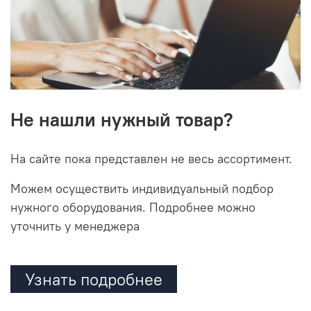
Не нашли нужный товар?
На сайте пока представлен не весь ассортимент.
Можем осуществить индивидуальный подбор
нужного оборудования. Подробнее можно
уточнить у менеджера
Узнать подробнее