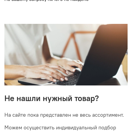
Не нашли нужный товар?
На сайте пока представлен не весь ассортимент.
Можем осуществить индивидуальный подбор