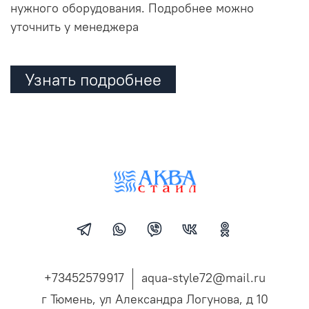
нужного оборудования. Подробнее можно
уточнить у менеджера
Узнать подробнее
+73452579917
aqua-style72@mail.ru
г Тюмень, ул Александра Логунова, д 10