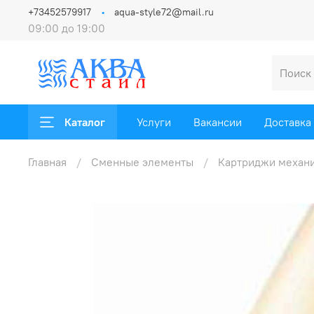
+73452579917
aqua-style72@mail.ru
09:00 до 19:00
Каталог
Услуги
Вакансии
Доставка 
Главная
Сменные элементы
Картриджи механи