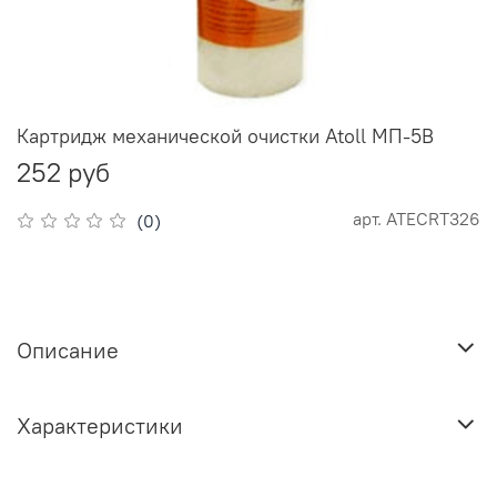
Картридж механической очистки Atoll МП-5В
252 руб
арт.
ATECRT326
(0)
Описание
Характеристики