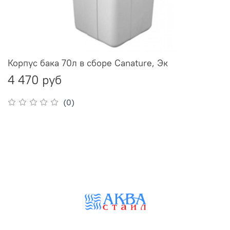
Корпус бака 70л в сборе Canature, Эк
4 470 руб
(0)