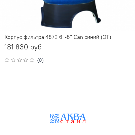
Корпус фильтра 4872 6"-6" Can синий (ЭТ)
181 830 руб
(0)