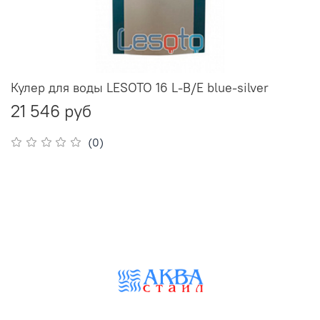
Кулер для воды LESOTO 16 L-B/E blue-silver
21 546 руб
(0)